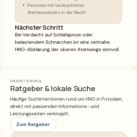
Personen mit beobachteten
Atemaussetzern in der Nacht
Nächster Schritt
Bei Verdacht auf Schlafapnoe oder
belastendem Schnarchen ist eine zeitnahe
HNO-Abklärung der oberen Atemwege sinnvoll.
ORIENTIERUNG
Ratgeber & lokale Suche
Häufige Suchintentionen rund um HNO in Potsdam,
direkt mit passenden Informations- und
Leistungsseiten verknüpft.
Zum Ratgeber