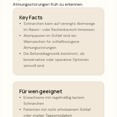
Atmungsstörungen früh zu erkennen.
Key Facts
Schnarchen kann auf verengte Atemwege
im Nasen- oder Rachenbereich hinweisen.
Atempausen im Schlaf sind ein
Warnzeichen für schlafbezogene
Atmungsstörungen.
Die Befunddiagnostik bestimmt, ob
konservative oder operative Optionen
sinnvoll sind.
Für wen geeignet
Erwachsene mit regelmäßig lautem
Schnarchen
Patienten mit nicht erholsamem Schlaf
oder starker Tagesmüdigkeit