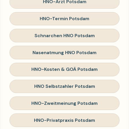
HNO-Arzt Potsdam
HNO-Termin Potsdam
Schnarchen HNO Potsdam
Nasenatmung HNO Potsdam
HNO-Kosten & GOÄ Potsdam
HNO Selbstzahler Potsdam
HNO-Zweitmeinung Potsdam
HNO-Privatpraxis Potsdam