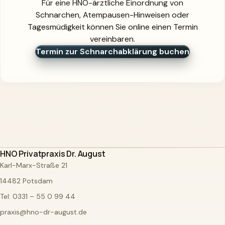
Für eine HNO-ärztliche Einordnung von
Schnarchen, Atempausen-Hinweisen oder
Tagesmüdigkeit können Sie online einen Termin
vereinbaren.
Termin zur Schnarchabklärung buchen
HNO Privatpraxis Dr. August
Karl-Marx-Straße 21
14482 Potsdam
Tel:
0331 – 55 0 99 44
praxis@hno-dr-august.de