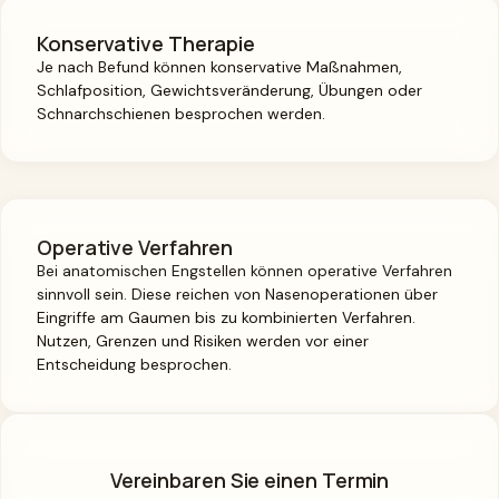
Konservative Therapie
Je nach Befund können konservative Maßnahmen,
Schlafposition, Gewichtsveränderung, Übungen oder
Schnarchschienen besprochen werden.
Operative Verfahren
Bei anatomischen Engstellen können operative Verfahren
sinnvoll sein. Diese reichen von Nasenoperationen über
Eingriffe am Gaumen bis zu kombinierten Verfahren.
Nutzen, Grenzen und Risiken werden vor einer
Entscheidung besprochen.
Vereinbaren Sie einen Termin