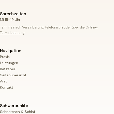
Sprechzeiten
Mi 15–19 Uhr
Termine nach Vereinbarung, telefonisch oder über die
Online-
Terminbuchung
.
Navigation
Praxis
Leistungen
Ratgeber
Seitenübersicht
Arzt
Kontakt
Schwerpunkte
Schnarchen & Schlaf