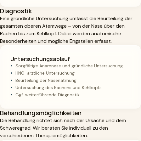
Diagnostik
Eine gründliche Untersuchung umfasst die Beurteilung der
gesamten oberen Atemwege – von der Nase über den
Rachen bis zum Kehlkopf. Dabei werden anatomische
Besonderheiten und mögliche Engstellen erfasst.
Untersuchungsablauf
Sorgfältige Anamnese und gründliche Untersuchung
HNO-ärztliche Untersuchung
Beurteilung der Nasenatmung
Untersuchung des Rachens und Kehlkopfs
Ggf. weiterführende Diagnostik
Behandlungsmöglichkeiten
Die Behandlung richtet sich nach der Ursache und dem
Schweregrad. Wir beraten Sie individuell zu den
verschiedenen Therapiemöglichkeiten: