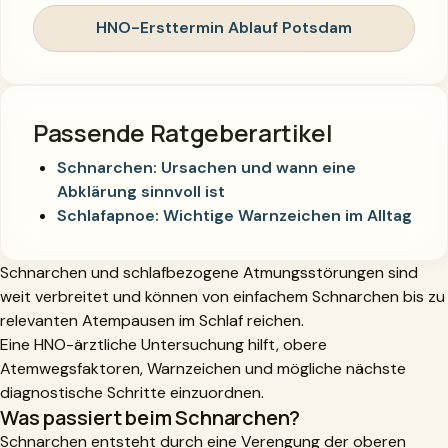
HNO-Ersttermin Ablauf Potsdam
Passende Ratgeberartikel
Schnarchen: Ursachen und wann eine
Abklärung sinnvoll ist
Schlafapnoe: Wichtige Warnzeichen im Alltag
Schnarchen und schlafbezogene Atmungsstörungen sind
weit verbreitet und können von einfachem Schnarchen bis zu
relevanten Atempausen im Schlaf reichen.
Eine HNO-ärztliche Untersuchung hilft, obere
Atemwegsfaktoren, Warnzeichen und mögliche nächste
diagnostische Schritte einzuordnen.
Was passiert beim Schnarchen?
Schnarchen entsteht durch eine Verengung der oberen