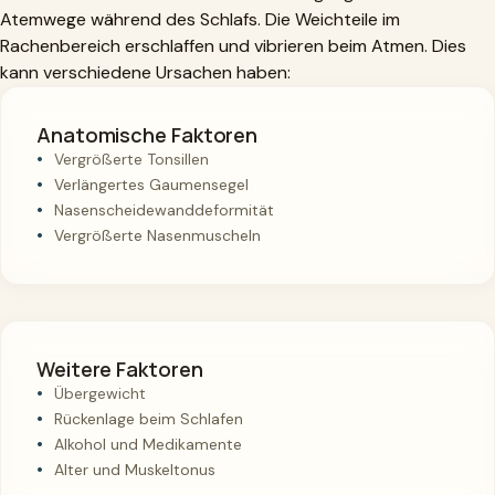
Atemwege während des Schlafs. Die Weichteile im
Rachenbereich erschlaffen und vibrieren beim Atmen. Dies
kann verschiedene Ursachen haben:
Anatomische Faktoren
Vergrößerte Tonsillen
Verlängertes Gaumensegel
Nasenscheidewanddeformität
Vergrößerte Nasenmuscheln
Weitere Faktoren
Übergewicht
Rückenlage beim Schlafen
Alkohol und Medikamente
Alter und Muskeltonus