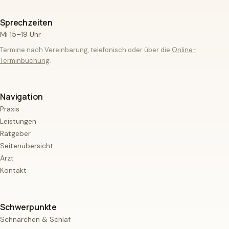
Sprechzeiten
Mi 15–19 Uhr
Termine nach Vereinbarung, telefonisch oder über die
Online-
Terminbuchung
.
Navigation
Praxis
Leistungen
Ratgeber
Seitenübersicht
Arzt
Kontakt
Schwerpunkte
Schnarchen & Schlaf