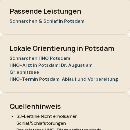
Passende Leistungen
Schnarchen & Schlaf in Potsdam
Lokale Orientierung in Potsdam
Schnarchen HNO Potsdam
HNO-Arzt in Potsdam: Dr. August am
Griebnitzsee
HNO-Termin Potsdam: Ablauf und Vorbereitung
Quellenhinweis
S3-Leitlinie Nicht erholsamer
Schlaf/Schlafstörungen