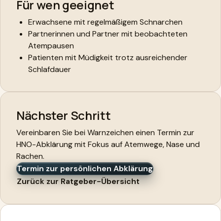
Für wen geeignet
Erwachsene mit regelmäßigem Schnarchen
Partnerinnen und Partner mit beobachteten
Atempausen
Patienten mit Müdigkeit trotz ausreichender
Schlafdauer
Nächster Schritt
Vereinbaren Sie bei Warnzeichen einen Termin zur
HNO-Abklärung mit Fokus auf Atemwege, Nase und
Rachen.
Termin zur persönlichen Abklärung
Zurück zur Ratgeber-Übersicht