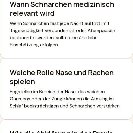
Wann Schnarchen medizinisch
relevant wird
Wenn Schnarchen fast jede Nacht auftritt, mit
Tagesmüdigkeit verbunden ist oder Atempausen
beobachtet werden, sollte eine ärztliche
Einschätzung erfolgen.
Welche Rolle Nase und Rachen
spielen
Engstellen im Bereich der Nase, des weichen
Gaumens oder der Zunge können die Atmung im
Schlaf beeinträchtigen und Schnarchen verstärken.