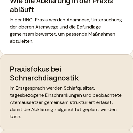
Wie die Abklärung in der Praxis
abläuft
In der HNO-Praxis werden Anamnese, Untersuchung
der oberen Atemwege und die Befundlage
gemeinsam bewertet, um passende Maßnahmen
abzuleiten.
Praxisfokus bei
Schnarchdiagnostik
Im Erstgespräch werden Schlafqualität,
tagesbezogene Einschränkungen und beobachtete
Atemaussetzer gemeinsam strukturiert erfasst,
damit die Abklärung zielgerichtet geplant werden
kann.