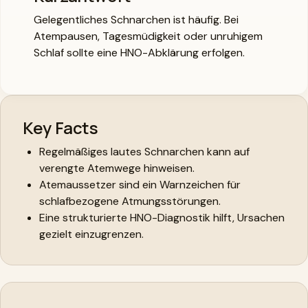
Gelegentliches Schnarchen ist häufig. Bei
Atempausen, Tagesmüdigkeit oder unruhigem
Schlaf sollte eine HNO-Abklärung erfolgen.
Key Facts
Regelmäßiges lautes Schnarchen kann auf
verengte Atemwege hinweisen.
Atemaussetzer sind ein Warnzeichen für
schlafbezogene Atmungsstörungen.
Eine strukturierte HNO-Diagnostik hilft, Ursachen
gezielt einzugrenzen.