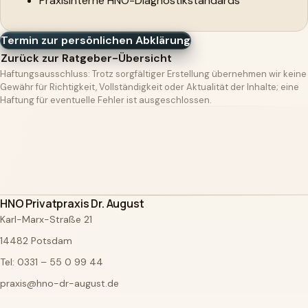
Praxisinterne HNO-Diagnostikstandards
Termin zur persönlichen Abklärung
Zurück zur Ratgeber-Übersicht
Haftungsausschluss: Trotz sorgfältiger Erstellung übernehmen wir keine
Gewähr für Richtigkeit, Vollständigkeit oder Aktualität der Inhalte; eine
Haftung für eventuelle Fehler ist ausgeschlossen.
HNO Privatpraxis Dr. August
Karl-Marx-Straße 21
14482 Potsdam
Tel:
0331 – 55 0 99 44
praxis@hno-dr-august.de