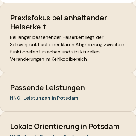
Praxisfokus bei anhaltender
Heiserkeit
Bei länger bestehender Heiserkeit liegt der
Schwerpunkt auf einer klaren Abgrenzung zwischen
funktionellen Ursachen und strukturellen
Veränderungen im Kehlkopfbereich.
Passende Leistungen
HNO-Leistungen in Potsdam
Lokale Orientierung in Potsdam