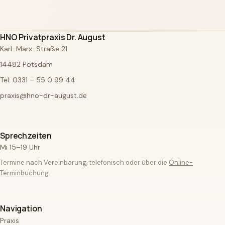
HNO Privatpraxis Dr. August
Karl-Marx-Straße 21
14482 Potsdam
Tel:
0331 – 55 0 99 44
praxis@hno-dr-august.de
Sprechzeiten
Mi 15–19 Uhr
Termine nach Vereinbarung, telefonisch oder über die
Online-
Terminbuchung
.
Navigation
Praxis