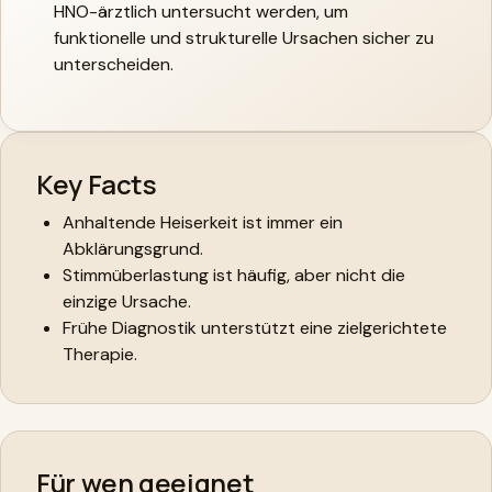
HNO-ärztlich untersucht werden, um
funktionelle und strukturelle Ursachen sicher zu
unterscheiden.
Key Facts
Anhaltende Heiserkeit ist immer ein
Abklärungsgrund.
Stimmüberlastung ist häufig, aber nicht die
einzige Ursache.
Frühe Diagnostik unterstützt eine zielgerichtete
Therapie.
Für wen geeignet