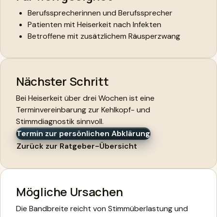
Berufssprecherinnen und Berufssprecher
Patienten mit Heiserkeit nach Infekten
Betroffene mit zusätzlichem Räusperzwang
Nächster Schritt
Bei Heiserkeit über drei Wochen ist eine
Terminvereinbarung zur Kehlkopf- und
Stimmdiagnostik sinnvoll.
Termin zur persönlichen Abklärung
Zurück zur Ratgeber-Übersicht
Mögliche Ursachen
Die Bandbreite reicht von Stimmüberlastung und