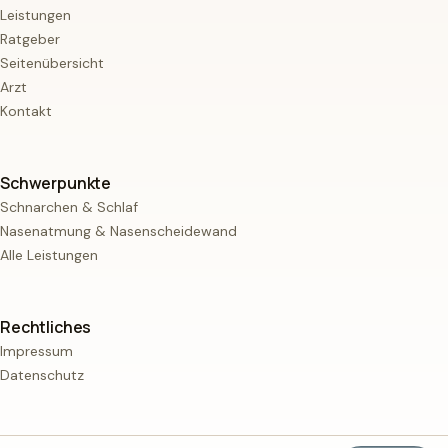
Leistungen
Ratgeber
Seitenübersicht
Arzt
Kontakt
Schwerpunkte
Schnarchen & Schlaf
Nasenatmung & Nasenscheidewand
Alle Leistungen
Rechtliches
Impressum
Datenschutz