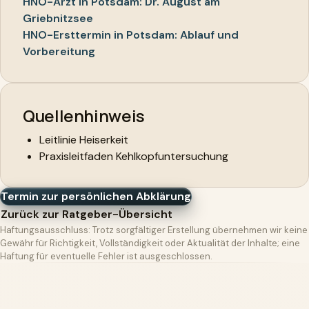
HNO-Arzt in Potsdam: Dr. August am
Griebnitzsee
HNO-Ersttermin in Potsdam: Ablauf und
Vorbereitung
Quellenhinweis
Leitlinie Heiserkeit
Praxisleitfaden Kehlkopfuntersuchung
Termin zur persönlichen Abklärung
Zurück zur Ratgeber-Übersicht
Haftungsausschluss: Trotz sorgfältiger Erstellung übernehmen wir keine
Gewähr für Richtigkeit, Vollständigkeit oder Aktualität der Inhalte; eine
Haftung für eventuelle Fehler ist ausgeschlossen.