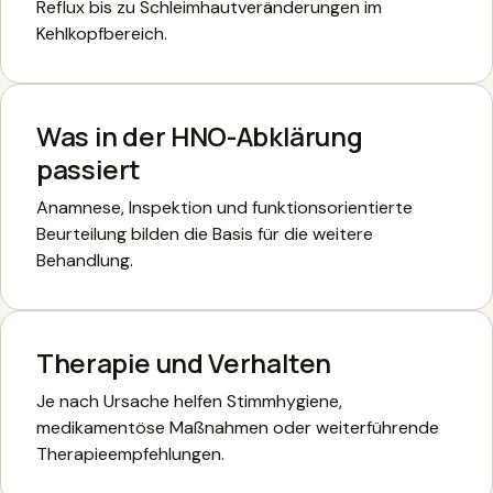
Reflux bis zu Schleimhautveränderungen im
Kehlkopfbereich.
Was in der HNO-Abklärung
passiert
Anamnese, Inspektion und funktionsorientierte
Beurteilung bilden die Basis für die weitere
Behandlung.
Therapie und Verhalten
Je nach Ursache helfen Stimmhygiene,
medikamentöse Maßnahmen oder weiterführende
Therapieempfehlungen.